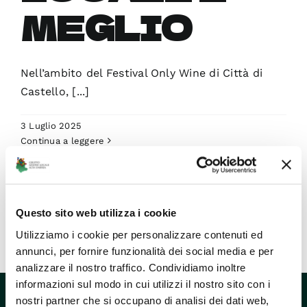
MEGLIO
Nell’ambito del Festival Only Wine di Città di
Castello, [...]
3 Luglio 2025
Continua a leggere
Questo sito web utilizza i cookie
Utilizziamo i cookie per personalizzare contenuti ed
annunci, per fornire funzionalità dei social media e per
analizzare il nostro traffico. Condividiamo inoltre
informazioni sul modo in cui utilizzi il nostro sito con i
nostri partner che si occupano di analisi dei dati web,