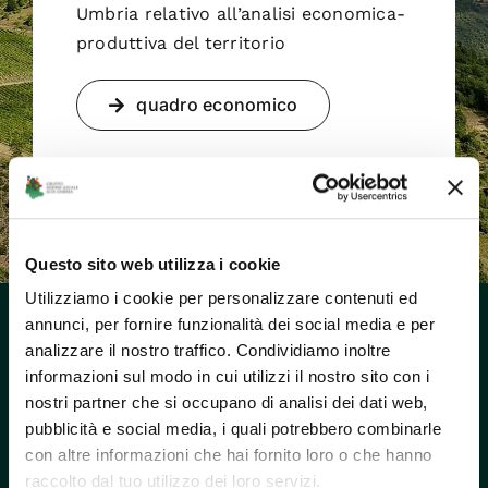
Umbria relativo all’analisi economica-
produttiva del territorio
quadro economico
Questo sito web utilizza i cookie
Utilizziamo i cookie per personalizzare contenuti ed
annunci, per fornire funzionalità dei social media e per
analizzare il nostro traffico. Condividiamo inoltre
informazioni sul modo in cui utilizzi il nostro sito con i
nostri partner che si occupano di analisi dei dati web,
pubblicità e social media, i quali potrebbero combinarle
con altre informazioni che hai fornito loro o che hanno
raccolto dal tuo utilizzo dei loro servizi.