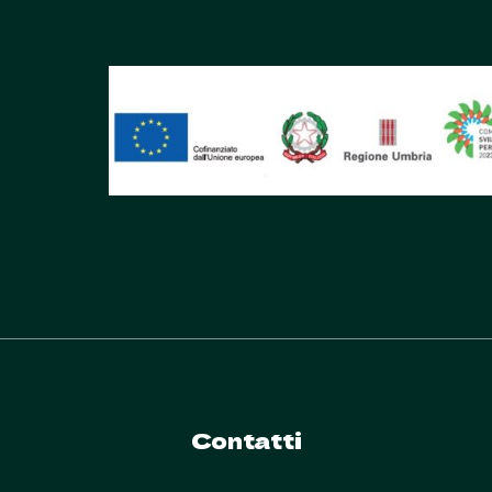
Contatti