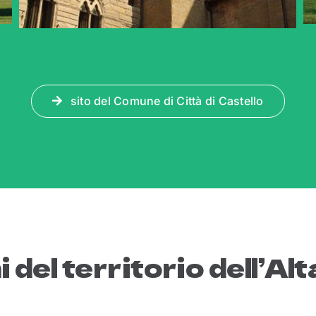
sito del Comune di Città di Castello
 del territorio dell’Al