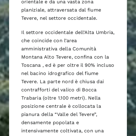
orientale e da una vasta zona
planiziale, attraversata dal fiume
Tevere, nel settore occidentale.
Il settore occidentale dell’Alta Umbria,
che coincide con l’area
amministrativa della Comunità
Montana Alto Tevere, confina con la
Toscana , ed è per oltre il 90% incluso
nel bacino idrografico del fiume
Tevere. La parte nord è chiusa dai
contrafforti del valico di Bocca
Trabaria (oltre 1.100 metri). Nella
posizione centrale è collocata la
pianura della “Valle del Tevere”,
densamente popolata e
intensivamente coltivata, con una