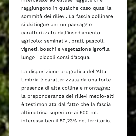
raggiungono in qualche caso quasi la
sommità dei rilievi. La fascia collinare
si dsitingue per un paesaggio
caratterizzato dall’insediamento
agricolo: seminativi, prati, pascoli,
vigneti, boschi e vegetazione igrofila
lungo i piccoli corsi d’acqua.
La disposizione orografica dell’Alta
Umbria è caratterizzata da una forte
presenza di alta collina e montagna;
la preponderanza dei rilievi medio-alti
è testimoniata dal fatto che la fascia
altimetrica superiore ai 500 mt.
interessa ben il 50,23% del territorio.