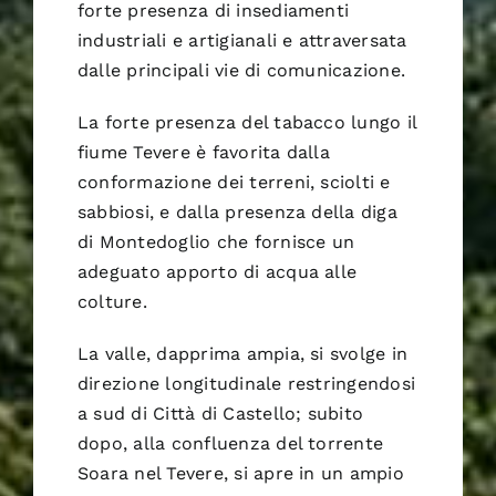
forte presenza di insediamenti
industriali e artigianali e attraversata
dalle principali vie di comunicazione.
La forte presenza del tabacco lungo il
fiume Tevere è favorita dalla
conformazione dei terreni, sciolti e
sabbiosi, e dalla presenza della diga
di Montedoglio che fornisce un
adeguato apporto di acqua alle
colture.
La valle, dapprima ampia, si svolge in
direzione longitudinale restringendosi
a sud di Città di Castello; subito
dopo, alla confluenza del torrente
Soara nel Tevere, si apre in un ampio