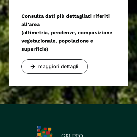
Consulta dati più dettagliati riferiti
all’area
(altimetria, pendenze, composizione
vegetazionale, popolazione e
superficie)
maggiori dettagli