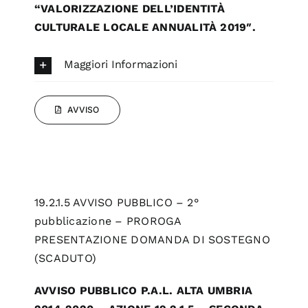
“VALORIZZAZIONE DELL’IDENTITÀ
CULTURALE LOCALE ANNUALITÀ 2019″.
Maggiori Informazioni
AVVISO
19.2.1.5 AVVISO PUBBLICO – 2°
pubblicazione – PROROGA
PRESENTAZIONE DOMANDA DI SOSTEGNO
(SCADUTO)
AVVISO PUBBLICO P.A.L. ALTA UMBRIA