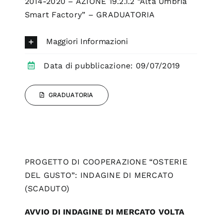
2014-2020 – AZIONE 19.2.1.2 “Alta Umbria
Smart Factory” – GRADUATORIA
Maggiori Informazioni
Data di pubblicazione: 09/07/2019
GRADUATORIA
PROGETTO DI COOPERAZIONE “OSTERIE
DEL GUSTO”: INDAGINE DI MERCATO
(SCADUTO)
AVVIO DI INDAGINE DI MERCATO VOLTA