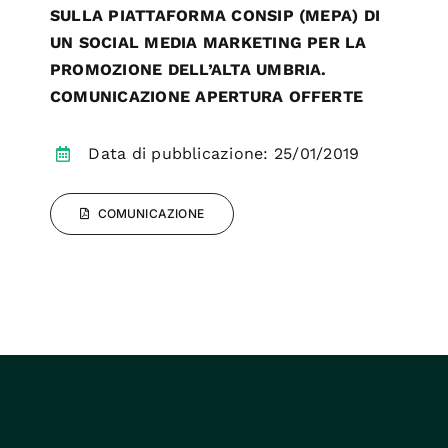
SULLA PIATTAFORMA CONSIP (MEPA) DI
UN SOCIAL MEDIA MARKETING PER LA
PROMOZIONE DELL’ALTA UMBRIA.
COMUNICAZIONE APERTURA OFFERTE
Data di pubblicazione: 25/01/2019
COMUNICAZIONE