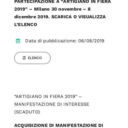
PARTECIPAZIONE A “ARTIGIANO IN FIERA
2019” – Milano 30 novembre – 8
dicembre 2019. SCARICA O VISUALIZZA
L’ELENCO
Data di pubblicazione: 06/08/2019
ELENCO
“ARTIGIANO IN FIERA 2019” –
MANIFESTAZIONE DI INTERESSE
(SCADUTO)
ACQUISIZIONE DI MANIFESTAZIONE DI