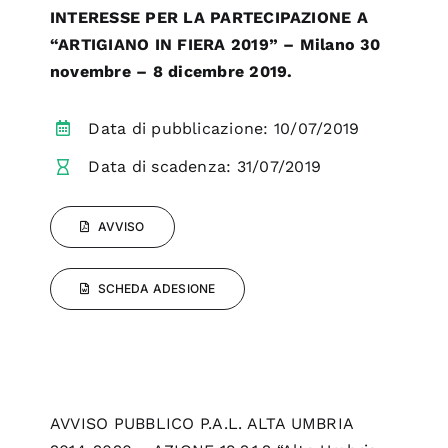
INTERESSE PER LA PARTECIPAZIONE A
“ARTIGIANO IN FIERA 2019” – Milano 30
novembre – 8 dicembre 2019.
Data di pubblicazione: 10/07/2019
Data di scadenza: 31/07/2019
AVVISO
SCHEDA ADESIONE
AVVISO PUBBLICO P.A.L. ALTA UMBRIA