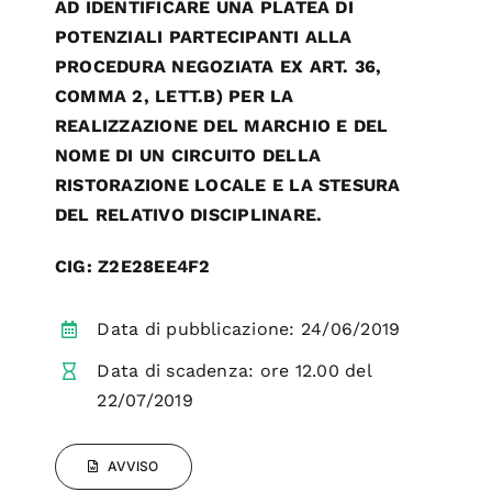
AD IDENTIFICARE UNA PLATEA DI
POTENZIALI PARTECIPANTI ALLA
PROCEDURA NEGOZIATA EX ART. 36,
COMMA 2, LETT.B) PER LA
REALIZZAZIONE DEL MARCHIO E DEL
NOME DI UN CIRCUITO DELLA
RISTORAZIONE LOCALE E LA STESURA
DEL RELATIVO DISCIPLINARE.
CIG: Z2E28EE4F2
Data di pubblicazione: 24/06/2019
Data di scadenza: ore 12.00 del
22/07/2019
AVVISO