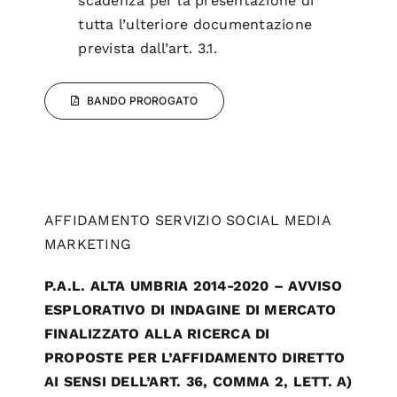
scadenza per la presentazione di
tutta l’ulteriore documentazione
prevista dall’art. 3.1.
BANDO PROROGATO
AFFIDAMENTO SERVIZIO SOCIAL MEDIA
MARKETING
P.A.L. ALTA UMBRIA 2014-2020 – AVVISO
ESPLORATIVO DI INDAGINE DI MERCATO
FINALIZZATO ALLA RICERCA DI
PROPOSTE PER L’AFFIDAMENTO DIRETTO
AI SENSI DELL’ART. 36, COMMA 2, LETT. A)