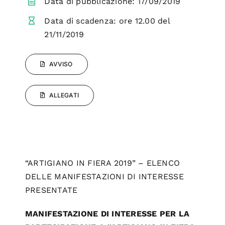
Data di pubblicazione: 17/09/2019
Data di scadenza: ore 12.00 del
21/11/2019
AVVISO
ALLEGATI
“ARTIGIANO IN FIERA 2019” – ELENCO
DELLE MANIFESTAZIONI DI INTERESSE
PRESENTATE
MANIFESTAZIONE DI INTERESSE PER LA