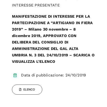
INTERESSE PRESENTATE
MANIFESTAZIONE DI INTERESSE PER LA
PARTECIPAZIONE A “ARTIGIANO IN FIERA
2019” – Milano 30 novembre – 8
dicembre 2019, APPROVATO CON
DELIBERA DEL CONSIGLIO DI
AMMINISTRAZIONE DEL GAL ALTA
UMBRIA N. 3 DEL 24/10/2019 – SCARICA O
VISUALIZZA L’ELENCO
Data di pubblicazione: 24/10/2019
ELENCO