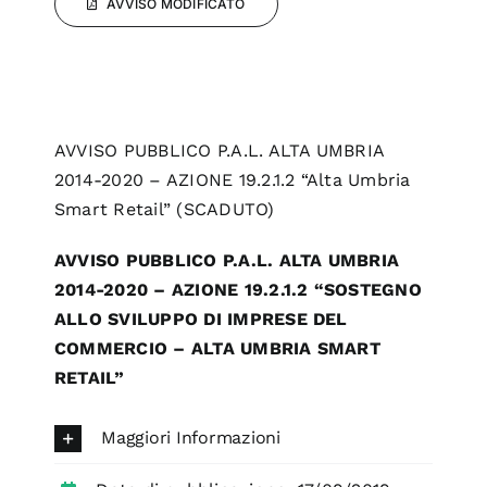
AVVISO MODIFICATO
AVVISO PUBBLICO P.A.L. ALTA UMBRIA
2014-2020 – AZIONE 19.2.1.2 “Alta Umbria
Smart Retail” (SCADUTO)
AVVISO PUBBLICO P.A.L. ALTA UMBRIA
2014-2020 – AZIONE 19.2.1.2 “SOSTEGNO
ALLO SVILUPPO DI IMPRESE DEL
COMMERCIO – ALTA UMBRIA SMART
RETAIL”
Maggiori Informazioni