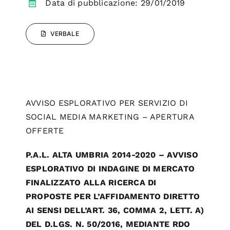
Data di pubblicazione: 29/01/2019
VERBALE
AVVISO ESPLORATIVO PER SERVIZIO DI
SOCIAL MEDIA MARKETING – APERTURA
OFFERTE
P.A.L. ALTA UMBRIA 2014-2020 – AVVISO
ESPLORATIVO DI INDAGINE DI MERCATO
FINALIZZATO ALLA RICERCA DI
PROPOSTE PER L’AFFIDAMENTO DIRETTO
AI SENSI DELL’ART. 36, COMMA 2, LETT. A)
DEL D.LGS. N. 50/2016, MEDIANTE RDO