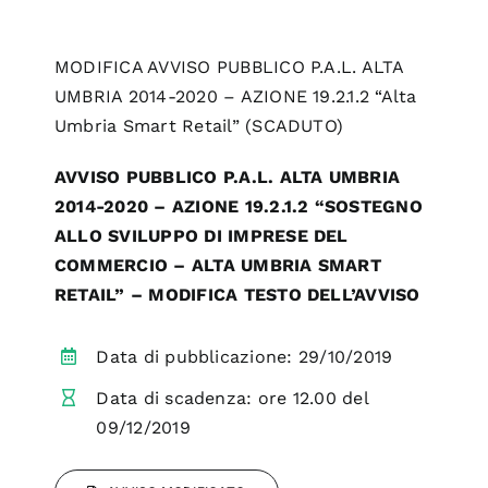
MODIFICA AVVISO PUBBLICO P.A.L. ALTA
UMBRIA 2014-2020 – AZIONE 19.2.1.2 “Alta
Umbria Smart Retail” (SCADUTO)
AVVISO PUBBLICO P.A.L. ALTA UMBRIA
2014-2020 – AZIONE 19.2.1.2 “SOSTEGNO
ALLO SVILUPPO DI IMPRESE DEL
COMMERCIO – ALTA UMBRIA SMART
RETAIL” – MODIFICA TESTO DELL’AVVISO
Data di pubblicazione: 29/10/2019
Data di scadenza: ore 12.00 del
09/12/2019