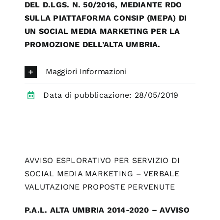
DEL D.LGS. N. 50/2016, MEDIANTE RDO
SULLA PIATTAFORMA CONSIP (MEPA) DI
UN SOCIAL MEDIA MARKETING PER LA
PROMOZIONE DELL’ALTA UMBRIA.
Maggiori Informazioni
Data di pubblicazione: 28/05/2019
AVVISO ESPLORATIVO PER SERVIZIO DI
SOCIAL MEDIA MARKETING – VERBALE
VALUTAZIONE PROPOSTE PERVENUTE
P.A.L. ALTA UMBRIA 2014-2020 – AVVISO