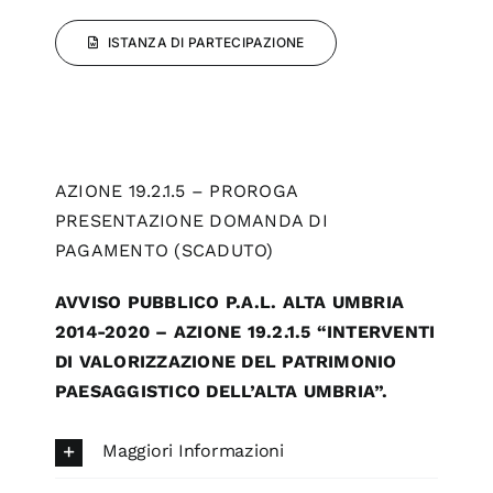
ISTANZA DI PARTECIPAZIONE
AZIONE 19.2.1.5 – PROROGA
PRESENTAZIONE DOMANDA DI
PAGAMENTO (SCADUTO)
AVVISO PUBBLICO P.A.L. ALTA UMBRIA
2014-2020 – AZIONE 19.2.1.5 “INTERVENTI
DI VALORIZZAZIONE DEL PATRIMONIO
PAESAGGISTICO DELL’ALTA UMBRIA”.
Maggiori Informazioni