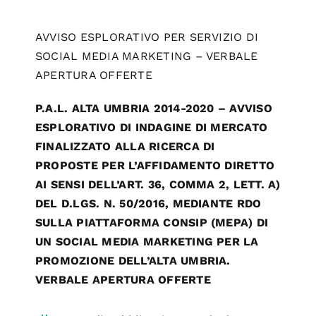
AVVISO ESPLORATIVO PER SERVIZIO DI
SOCIAL MEDIA MARKETING – VERBALE
APERTURA OFFERTE
P.A.L. ALTA UMBRIA 2014-2020 – AVVISO
ESPLORATIVO DI INDAGINE DI MERCATO
FINALIZZATO ALLA RICERCA DI
PROPOSTE PER L’AFFIDAMENTO DIRETTO
AI SENSI DELL’ART. 36, COMMA 2, LETT. A)
DEL D.LGS. N. 50/2016, MEDIANTE RDO
SULLA PIATTAFORMA CONSIP (MEPA) DI
UN SOCIAL MEDIA MARKETING PER LA
PROMOZIONE DELL’ALTA UMBRIA.
VERBALE APERTURA OFFERTE