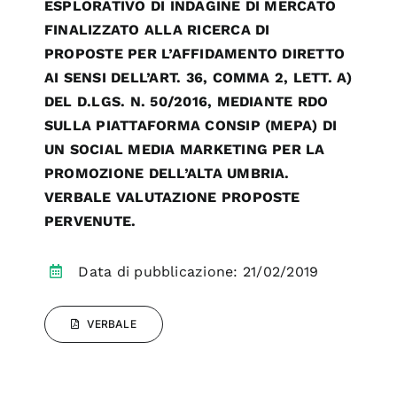
ESPLORATIVO DI INDAGINE DI MERCATO
FINALIZZATO ALLA RICERCA DI
PROPOSTE PER L’AFFIDAMENTO DIRETTO
AI SENSI DELL’ART. 36, COMMA 2, LETT. A)
DEL D.LGS. N. 50/2016, MEDIANTE RDO
SULLA PIATTAFORMA CONSIP (MEPA) DI
UN SOCIAL MEDIA MARKETING PER LA
PROMOZIONE DELL’ALTA UMBRIA.
VERBALE VALUTAZIONE PROPOSTE
PERVENUTE.
Data di pubblicazione: 21/02/2019
VERBALE