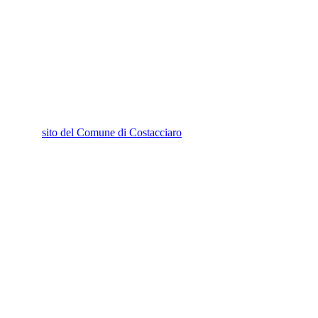
sito del Comune di Costacciaro