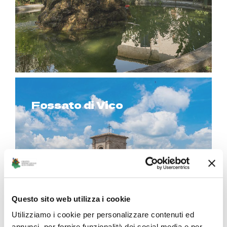
Fossato di Vico
Questo sito web utilizza i cookie
Utilizziamo i cookie per personalizzare contenuti ed
annunci, per fornire funzionalità dei social media e per