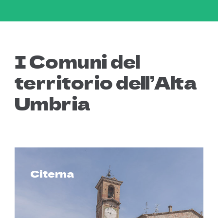
I Comuni del
territorio dell’Alta
Umbria
Citerna