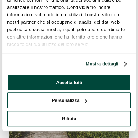
analizzare il nostro traffico. Condividiamo inoltre
informazioni sul modo in cui utilizzi il nostro sito con i
nostri partner che si occupano di analisi dei dati web,
pubblicità e social media, i quali potrebbero combinarle
con altre informazioni che hai fornito loro o che hanno
raccolto dal tuo utilizzo dei loro servizi.
Gualdo Tadino
Mostra dettagli
Accetta tutti
Personalizza
Rifiuta