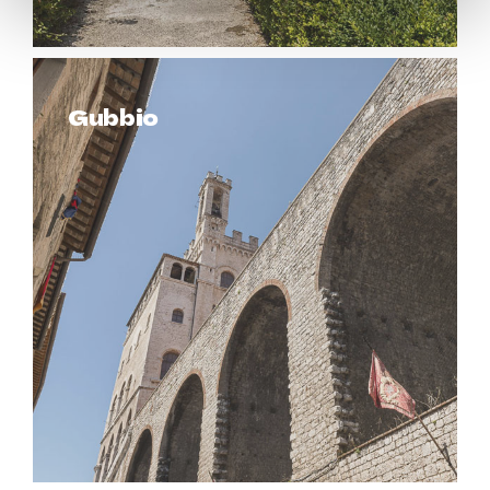
Gubbio