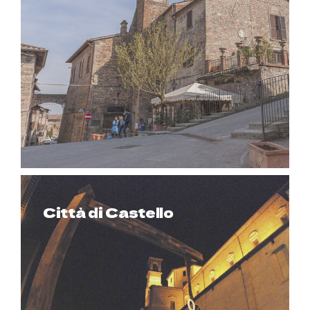
Città di Castello