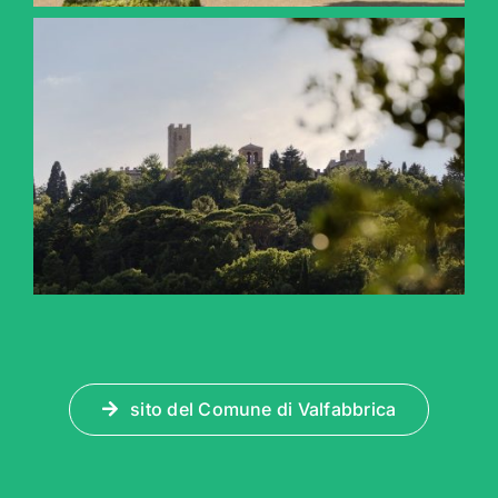
sito del Comune di Valfabbrica