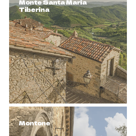
Monte Santa Maria
Tiberina
Montone