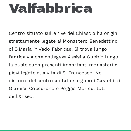
Valfabbrica
Centro situato sulle rive del Chiascio ha origini
strettamente legate al Monastero Benedettino
di S.Maria in Vado Fabricae. Si trova lungo
l’antica via che collegava Assisi a Gubbio lungo
la quale sono presenti importanti monasteri e
pievi legate alla vita di S. Francesco. Nei
dintorni del centro abitato sorgono i Castelli di
Giomici, Coccorano e Poggio Morico, tutti
dell’XI sec.