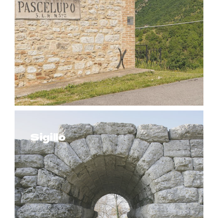
Sigillo