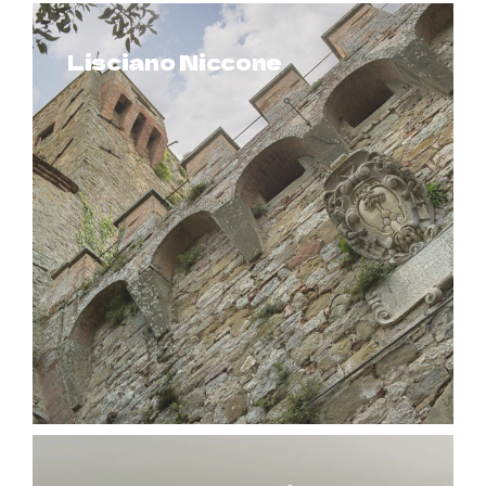
Lisciano Niccone