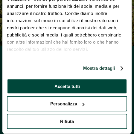
annunci, per fornire funzionalità dei social media e per
analizzare il nostro traffico. Condividiamo inoltre
informazioni sul modo in cui utilizzi il nostro sito con i
nostri partner che si occupano di analisi dei dati web,
pubblicità e social media, i quali potrebbero combinarle
con altre informazioni che hai fornito loro o che hanno
raccolto dal tuo utilizzo dei loro servizi.
Mostra dettagli
Accetta tutti
Personalizza
Rifiuta