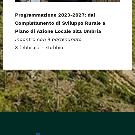
Programmazione 2023-2027:
dal
Completamento di Sviluppo Rurale a
Piano di Azione Locale alta Umbria
Incontro con il partenariato
3 febbraio – Gubbio