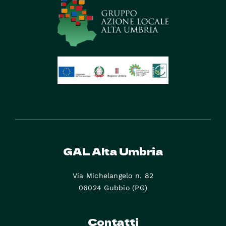
GAL Alta Umbria
Via Michelangelo n. 82
06024 Gubbio (PG)
Contatti