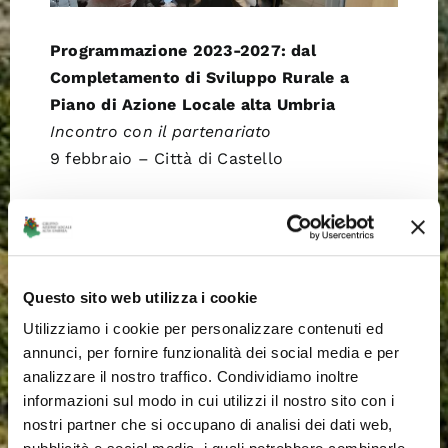
Programmazione 2023-2027:
dal
Completamento di Sviluppo Rurale a
Piano di Azione Locale alta Umbria
Incontro con il partenariato
9 febbraio – Città di Castello
Gubbio
Questo sito web utilizza i cookie
Utilizziamo i cookie per personalizzare contenuti ed
annunci, per fornire funzionalità dei social media e per
analizzare il nostro traffico. Condividiamo inoltre
informazioni sul modo in cui utilizzi il nostro sito con i
nostri partner che si occupano di analisi dei dati web,