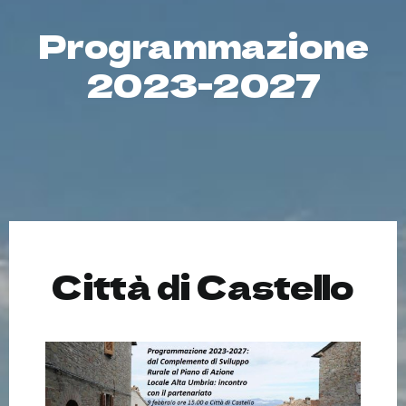
Programmazione
2023-2027
Città di Castello