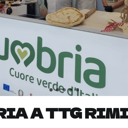
IA A TTG RIMI