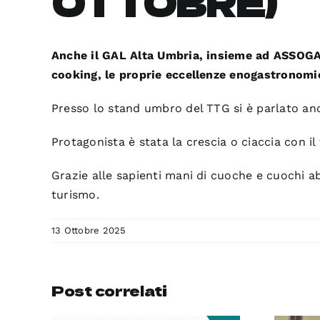
OTTOBRE)
Anche il GAL Alta Umbria, insieme ad ASSOGAL
cooking, le proprie eccellenze enogastronomi
Presso lo stand umbro del TTG si è parlato anc
Protagonista è stata la crescia o ciaccia con i
Grazie alle sapienti mani di cuoche e cuochi ab
turismo.
13 Ottobre 2025
Post correlati