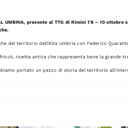
 UMBRIA, presente al TTG di Rimini l’8 – 10 ottobre s
che.
he del territorio dell’Alta Umbria con Federico Quarant
l friccò, ricetta antica che rappresenta bene la grande t
biamo portato un pezzo di storia del territorio all’inter