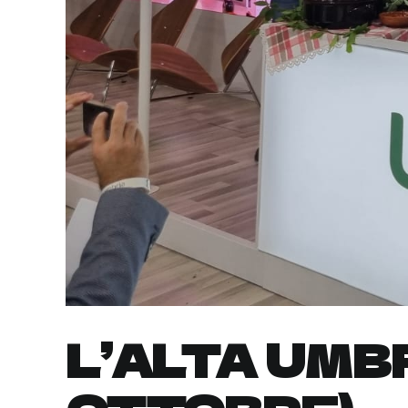
L’ALTA UMBR